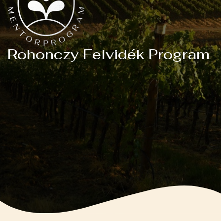
Rohonczy Felvidék Program