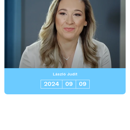
László Judit
2024
09
09