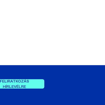
FELIRATKOZÁS
HÍRLEVÉLRE