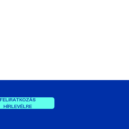
FELIRATKOZÁS
HÍRLEVÉLRE