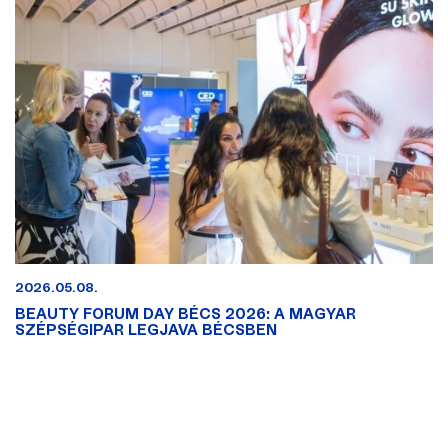
2026.05.08.
BEAUTY FORUM DAY BÉCS 2026: A MAGYAR
SZÉPSÉGIPAR LEGJAVA BÉCSBEN