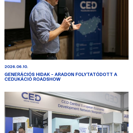
2026.06.10.
GENERÁCIÓS HIDAK – ARADON FOLYTATÓDOTT A
CEDUKÁCIÓ ROADSHOW