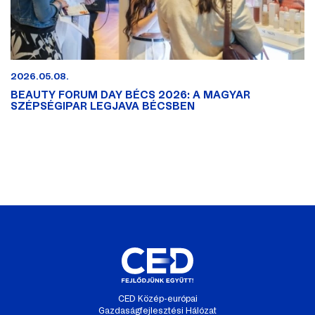
2026.05.08.
BEAUTY FORUM DAY BÉCS 2026: A MAGYAR
SZÉPSÉGIPAR LEGJAVA BÉCSBEN
CED Közép-európai
Gazdaságfejlesztési Hálózat